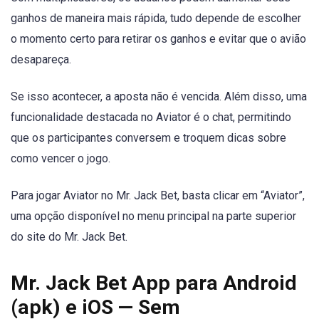
ganhos de maneira mais rápida, tudo depende de escolher
o momento certo para retirar os ganhos e evitar que o avião
desapareça.
Se isso acontecer, a aposta não é vencida. Além disso, uma
funcionalidade destacada no Aviator é o chat, permitindo
que os participantes conversem e troquem dicas sobre
como vencer o jogo.
Para jogar Aviator no Mr. Jack Bet, basta clicar em “Aviator”,
uma opção disponível no menu principal na parte superior
do site do Mr. Jack Bet.
Mr. Jack Bet App para Android
(apk) e iOS — Sem