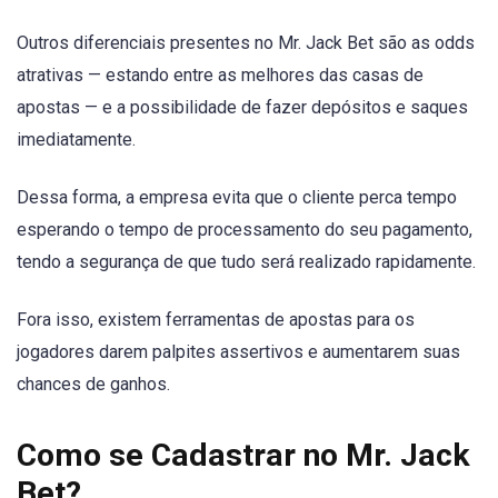
Outros diferenciais presentes no Mr. Jack Bet são as odds
atrativas — estando entre as melhores das casas de
apostas — e a possibilidade de fazer depósitos e saques
imediatamente.
Dessa forma, a empresa evita que o cliente perca tempo
esperando o tempo de processamento do seu pagamento,
tendo a segurança de que tudo será realizado rapidamente.
Fora isso, existem ferramentas de apostas para os
jogadores darem palpites assertivos e aumentarem suas
chances de ganhos.
Como se Cadastrar no Mr. Jack
Bet?