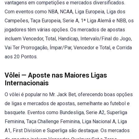
vantagens em competições e mercados diversificados.
Com eventos como NBA, NCAA, Liga Europeia, Liga dos
Campeões, Taça Europeia, Serie A, 1ª Liga Alemã e NBB, os
jogadores têm várias opções. Os mercados de apostas
incluem Vencedor, Total, Handicap, Intervalo/Final do Jogo,
Vai Ter Prorrogação, Ímpar/Par, Vencedor e Total, e Corrida
aos 20 Pontos.
Vôlei — Aposte nas Maiores Ligas
Internacionais
O vôlei é popular no Mr. Jack Bet, oferecendo boas opções
de ligas e mercados de apostas, semelhante ao futebol e
basquete. Eventos como Bundesliga, Serie A2, Superliga
Feminina, Taça Challenge Feminina, Liga Nacional A, Liga
A1, First Division e Superliga são destaque. Os mercados