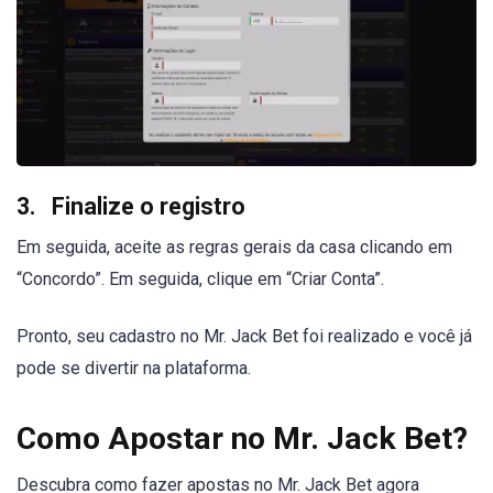
3. Finalize o registro
Em seguida, aceite as regras gerais da casa clicando em
“Concordo”. Em seguida, clique em “Criar Conta”.
Pronto, seu cadastro no Mr. Jack Bet foi realizado e você já
pode se divertir na plataforma.
Como Apostar no Mr. Jack Bet?
Descubra como fazer apostas no Mr. Jack Bet agora