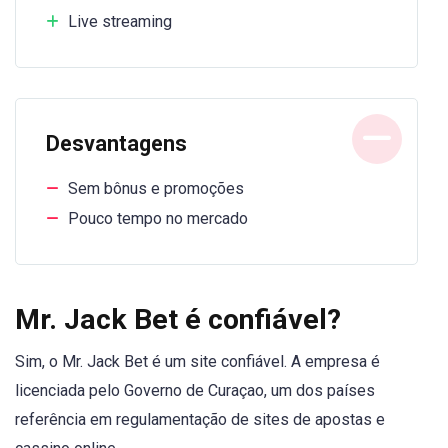
Live streaming
Desvantagens
Sem bônus e promoções
Pouco tempo no mercado
Mr. Jack Bet é confiável?
Sim, o Mr. Jack Bet é um site confiável. A empresa é
licenciada pelo Governo de Curaçao, um dos países
referência em regulamentação de sites de apostas e