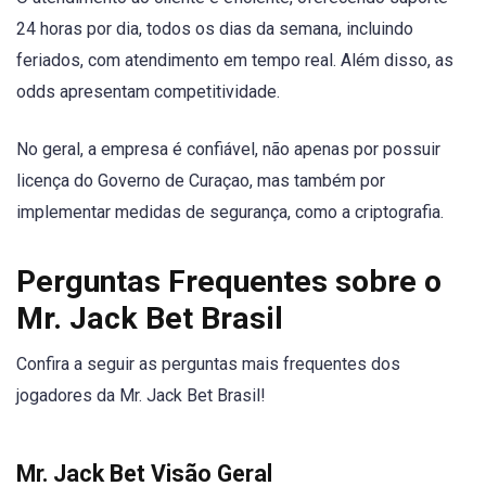
24 horas por dia, todos os dias da semana, incluindo
feriados, com atendimento em tempo real. Além disso, as
odds apresentam competitividade.
No geral, a empresa é confiável, não apenas por possuir
licença do Governo de Curaçao, mas também por
implementar medidas de segurança, como a criptografia.
Perguntas Frequentes sobre o
Mr. Jack Bet Brasil
Confira a seguir as perguntas mais frequentes dos
jogadores da Mr. Jack Bet Brasil!
Mr. Jack Bet Visão Geral