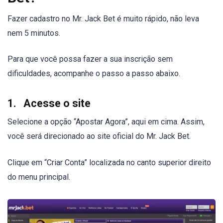
Fazer cadastro no Mr. Jack Bet é muito rápido, não leva
nem 5 minutos.
Para que você possa fazer a sua inscrição sem
dificuldades, acompanhe o passo a passo abaixo.
1. Acesse o site
Selecione a opção “Apostar Agora”, aqui em cima. Assim,
você será direcionado ao site oficial do Mr. Jack Bet.
Clique em “Criar Conta” localizada no canto superior direito
do menu principal.