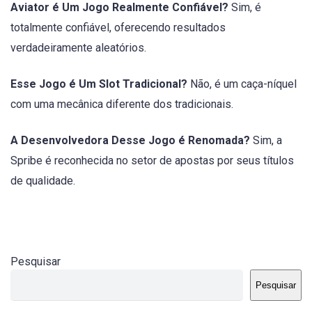
Aviator é Um Jogo Realmente Confiável?
Sim, é
totalmente confiável, oferecendo resultados
verdadeiramente aleatórios.
Esse Jogo é Um Slot Tradicional?
Não, é um caça-níquel
com uma mecânica diferente dos tradicionais.
A Desenvolvedora Desse Jogo é Renomada?
Sim, a
Spribe é reconhecida no setor de apostas por seus títulos
de qualidade.
Pesquisar
Pesquisar