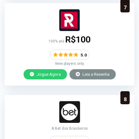
7
R$100
100% até
5.0
New players only
Jogue Agora
Leia a Resenha
8
A Bet dos Brasileiros