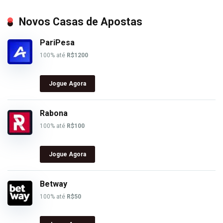
Novos Casas de Apostas
PariPesa
100% até
R$1200
Jogue Agora
Rabona
100% até
R$100
Jogue Agora
Betway
100% até
R$50