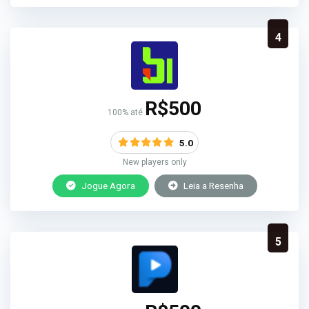
4
R$500
100% até
5.0
New players only
Jogue Agora
Leia a Resenha
5