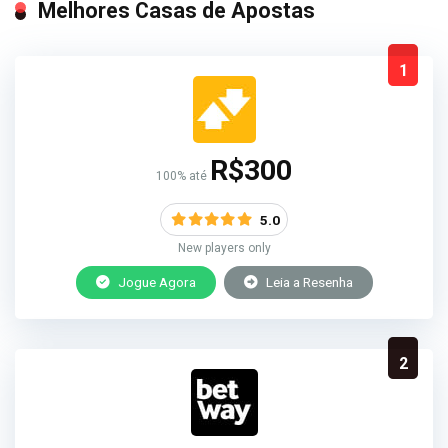
Melhores Casas de Apostas
1
R$300
100% até
5.0
New players only
Jogue Agora
Leia a Resenha
2