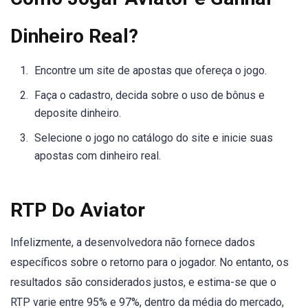
Dinheiro Real?
Encontre um site de apostas que ofereça o jogo.
Faça o cadastro, decida sobre o uso de bônus e
deposite dinheiro.
Selecione o jogo no catálogo do site e inicie suas
apostas com dinheiro real.
RTP Do Aviator
Infelizmente, a desenvolvedora não fornece dados
específicos sobre o retorno para o jogador. No entanto, os
resultados são considerados justos, e estima-se que o
RTP varie entre 95% e 97%, dentro da média do mercado,