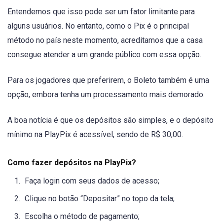
Entendemos que isso pode ser um fator limitante para
alguns usuários. No entanto, como o Pix é o principal
método no país neste momento, acreditamos que a casa
consegue atender a um grande público com essa opção.
Para os jogadores que preferirem, o Boleto também é uma
opção, embora tenha um processamento mais demorado.
A boa notícia é que os depósitos são simples, e o depósito
mínimo na PlayPix é acessível, sendo de R$ 30,00.
Como fazer depósitos na PlayPix?
Faça login com seus dados de acesso;
Clique no botão “Depositar” no topo da tela;
Escolha o método de pagamento;