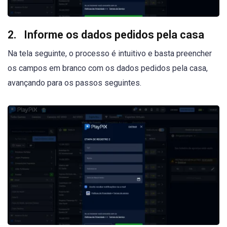
2. Informe os dados pedidos pela casa
Na tela seguinte, o processo é intuitivo e basta preencher
os campos em branco com os dados pedidos pela casa,
avançando para os passos seguintes.