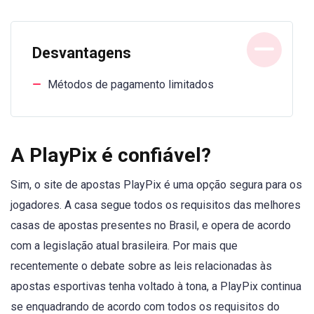
Desvantagens
Métodos de pagamento limitados
A PlayPix é confiável?
Sim, o site de apostas PlayPix é uma opção segura para os
jogadores. A casa segue todos os requisitos das melhores
casas de apostas presentes no Brasil, e opera de acordo
com a legislação atual brasileira. Por mais que
recentemente o debate sobre as leis relacionadas às
apostas esportivas tenha voltado à tona, a PlayPix continua
se enquadrando de acordo com todos os requisitos do