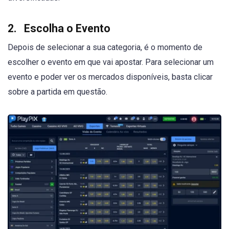
2. Escolha o Evento
Depois de selecionar a sua categoria, é o momento de
escolher o evento em que vai apostar. Para selecionar um
evento e poder ver os mercados disponíveis, basta clicar
sobre a partida em questão.