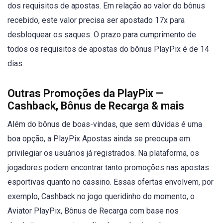
dos requisitos de apostas. Em relação ao valor do bônus
recebido, este valor precisa ser apostado 17x para
desbloquear os saques. O prazo para cumprimento de
todos os requisitos de apostas do bônus PlayPix é de 14
dias.
Outras Promoções da PlayPix —
Cashback, Bônus de Recarga & mais
Além do bônus de boas-vindas, que sem dúvidas é uma
boa opção, a PlayPix Apostas ainda se preocupa em
privilegiar os usuários já registrados. Na plataforma, os
jogadores podem encontrar tanto promoções nas apostas
esportivas quanto no cassino. Essas ofertas envolvem, por
exemplo, Cashback no jogo queridinho do momento, o
Aviator PlayPix, Bônus de Recarga com base nos