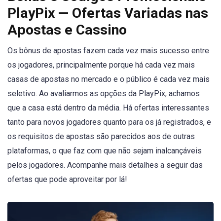
PlayPix — Ofertas Variadas nas
Apostas e Cassino
Os bônus de apostas fazem cada vez mais sucesso entre
os jogadores, principalmente porque há cada vez mais
casas de apostas no mercado e o público é cada vez mais
seletivo. Ao avaliarmos as opções da PlayPix, achamos
que a casa está dentro da média. Há ofertas interessantes
tanto para novos jogadores quanto para os já registrados, e
os requisitos de apostas são parecidos aos de outras
plataformas, o que faz com que não sejam inalcançáveis
pelos jogadores. Acompanhe mais detalhes a seguir das
ofertas que pode aproveitar por lá!