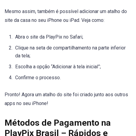
Mesmo assim, também é possível adicionar um atalho do
site da casa no seu iPhone ou iPad. Veja como:
Abra o site da PlayPix no Safari;
Clique na seta de compartilhamento na parte inferior
da tela;
Escolha a opção “Adicionar à tela inicial”;
Confirme o processo.
Pronto! Agora um atalho do site foi criado junto aos outros
apps no seu iPhone!
Métodos de Pagamento na
PlayPix Brasil – Rápidos e