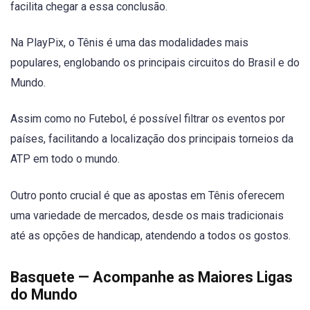
facilita chegar a essa conclusão.
Na PlayPix, o Tênis é uma das modalidades mais
populares, englobando os principais circuitos do Brasil e do
Mundo.
Assim como no Futebol, é possível filtrar os eventos por
países, facilitando a localização dos principais torneios da
ATP em todo o mundo.
Outro ponto crucial é que as apostas em Tênis oferecem
uma variedade de mercados, desde os mais tradicionais
até as opções de handicap, atendendo a todos os gostos.
Basquete — Acompanhe as Maiores Ligas
do Mundo