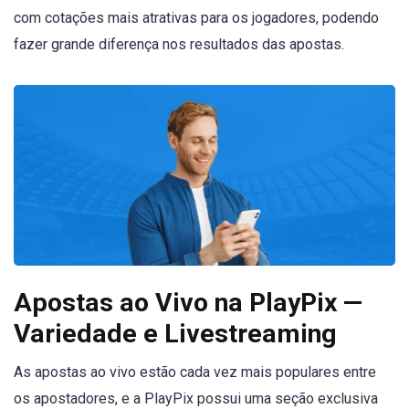
com cotações mais atrativas para os jogadores, podendo
fazer grande diferença nos resultados das apostas.
Apostas ao Vivo na PlayPix —
Variedade e Livestreaming
As apostas ao vivo estão cada vez mais populares entre
os apostadores, e a PlayPix possui uma seção exclusiva