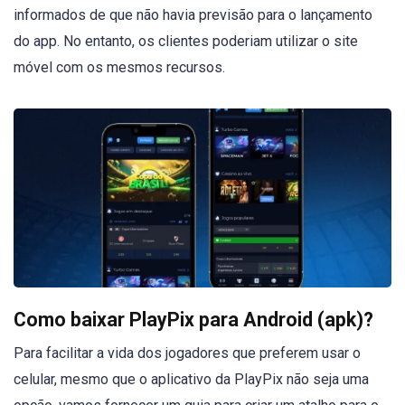
informados de que não havia previsão para o lançamento
do app. No entanto, os clientes poderiam utilizar o site
móvel com os mesmos recursos.
Como baixar PlayPix para Android (apk)?
Para facilitar a vida dos jogadores que preferem usar o
celular, mesmo que o aplicativo da PlayPix não seja uma