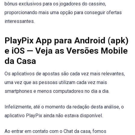
bônus exclusivos para os jogadores do cassino,
proporcionando mais uma opção para conseguir ofertas
interessantes.
PlayPix App para Android (apk)
e iOS — Veja as Versões Mobile
da Casa
Os aplicativos de apostas são cada vez mais relevantes,
uma vez que as pessoas utilizam cada vez mais
smartphones e menos computadores no dia a dia.
Infelizmente, até o momento da redação desta análise, o
aplicativo PlayPix ainda não estava disponível.
Ao entrar em contato com o Chat da casa, fomos