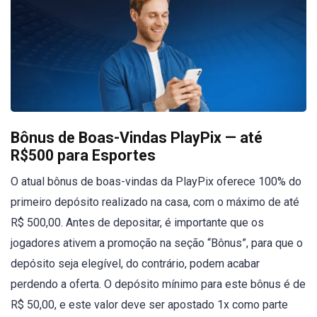
Bônus de Boas-Vindas PlayPix — até
R$500 para Esportes
O atual bônus de boas-vindas da PlayPix oferece 100% do
primeiro depósito realizado na casa, com o máximo de até
R$ 500,00. Antes de depositar, é importante que os
jogadores ativem a promoção na seção “Bônus”, para que o
depósito seja elegível, do contrário, podem acabar
perdendo a oferta. O depósito mínimo para este bônus é de
R$ 50,00, e este valor deve ser apostado 1x como parte