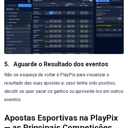
5. Aguarde o Resultado dos eventos
Não se esqueça de voltar à PlayPix para visualizar o
resultado das suas apostas e, caso tenha sido positivo,
decidir se quer sacar os ganhos ou aproveitá-los em outros
eventos.
Apostas Esportivas na PlayPix
— as Principais Competições