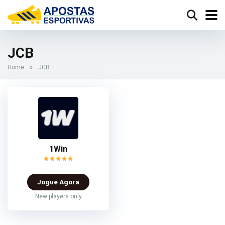
JCB
Home
»
JCB
1Win
Jogue Agora
New players only