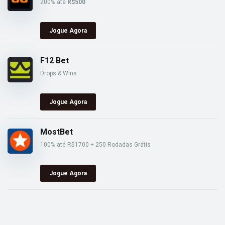
200% até
R$500
Jogue Agora
F12 Bet
Drops & Wins
Jogue Agora
MostBet
100% até R$1700 + 250 Rodadas Grátis
Jogue Agora