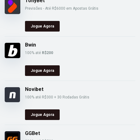
TonyBet
Previsões - Até R$6000 em Apostas Grátis
Jogue Agora
Bwin
100% até
R$200
Jogue Agora
Novibet
100% até R$300 + 30 Rodadas Grátis
Jogue Agora
GGBet