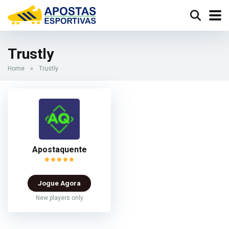
Trustly
Home
»
Trustly
Apostaquente
Jogue Agora
New players only