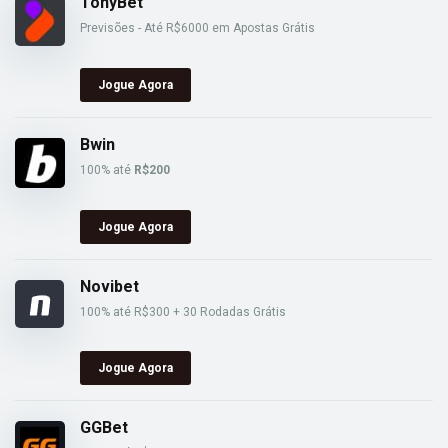
TonyBet
Previsões - Até R$6000 em Apostas Grátis
Jogue Agora
Bwin
100% até
R$200
Jogue Agora
Novibet
100% até R$300 + 30 Rodadas Grátis
Jogue Agora
GGBet