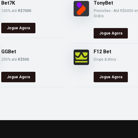
Bet7K
TonyBet
100% até
R$7000
Previsões - Até R$6000 
Grátis
Jogue Agora
Jogue Agora
GGBet
F12 Bet
200% até
R$500
Drops & Wins
Jogue Agora
Jogue Agora