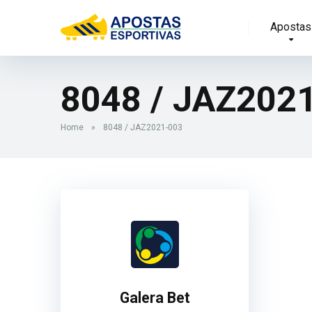
Apostas
8048 / JAZ202
Home
»
8048 / JAZ2021-003
Galera Bet