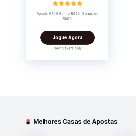
Aposte R$10 Ganhe
R$50
- Bônus de
500%
Jogue Agora
New players only
Melhores Casas de Apostas