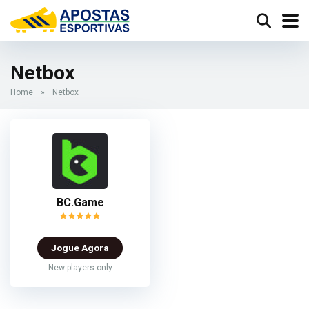
Netbox
Home
»
Netbox
BC.Game
Jogue Agora
New players only