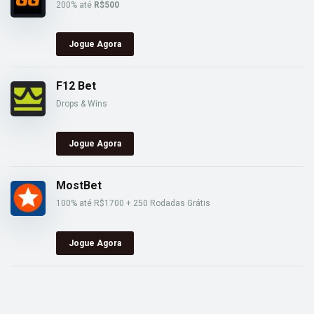
200% até
R$500
Jogue Agora
F12 Bet
Drops & Wins
Jogue Agora
MostBet
100% até R$1700 + 250 Rodadas Grátis
Jogue Agora