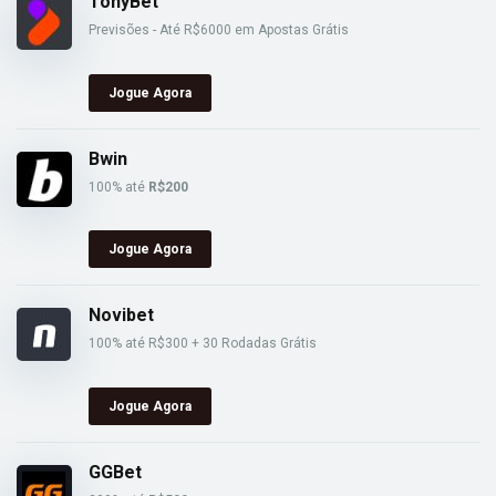
TonyBet
Previsões - Até R$6000 em Apostas Grátis
Jogue Agora
Bwin
100% até
R$200
Jogue Agora
Novibet
100% até R$300 + 30 Rodadas Grátis
Jogue Agora
GGBet