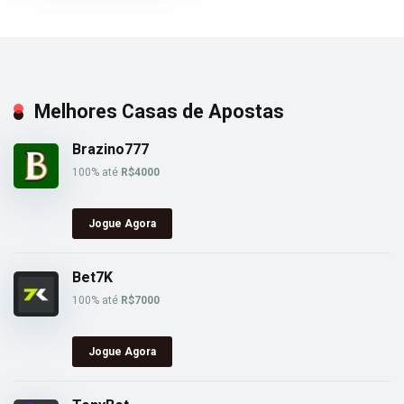
Melhores Casas de Apostas
Brazino777
100% até
R$4000
Jogue Agora
Bet7K
100% até
R$7000
Jogue Agora