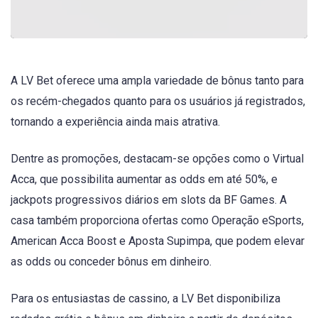
A LV Bet oferece uma ampla variedade de bônus tanto para
os recém-chegados quanto para os usuários já registrados,
tornando a experiência ainda mais atrativa.
Dentre as promoções, destacam-se opções como o Virtual
Acca, que possibilita aumentar as odds em até 50%, e
jackpots progressivos diários em slots da BF Games. A
casa também proporciona ofertas como Operação eSports,
American Acca Boost e Aposta Supimpa, que podem elevar
as odds ou conceder bônus em dinheiro.
Para os entusiastas de cassino, a LV Bet disponibiliza