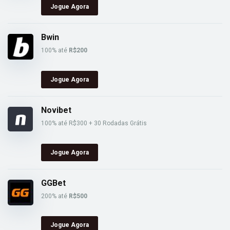
Jogue Agora
Bwin
100% até
R$200
Jogue Agora
Novibet
100% até R$300 + 30 Rodadas Grátis
Jogue Agora
GGBet
200% até
R$500
Jogue Agora