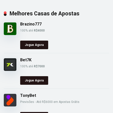
Melhores Casas de Apostas
Brazino777
100% até
R$4000
Jogue Agora
Bet7K
100% até
R$7000
Jogue Agora
TonyBet
Previsões - Até R$6000 em Apostas Grátis