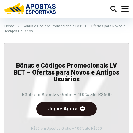
Home
»
Bônus e Códigos Promocionais LV BET – Ofertas para Novos e
Antigos Usuários
Bônus e Códigos Promocionais LV
BET – Ofertas para Novos e Antigos
Usuários
R$50 em Apostas Grátis + 100% até R$600
Jogue Agora
R$50 em Apostas Grátis + 100% até R$600