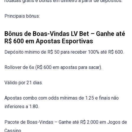
rodadas grátis e bônus em dinheiro a partir de depósitos.
Principais bônus:
Bônus de Boas-Vindas LV Bet – Ganhe até
R$ 600 em Apostas Esportivas
Depósito mínimo de R$ 50 para receber 100% até R$ 600.
Rollover de 6x (R$ 600 em apostas para sacar).
Válido por 21 dias.
Apostas combo com odds mínimas de 1.25 e finais não
inferiores a 1.80.
Pacote de Boas-Vindas – Ganhe até R$ 2.000 em Jogos de
Cassino