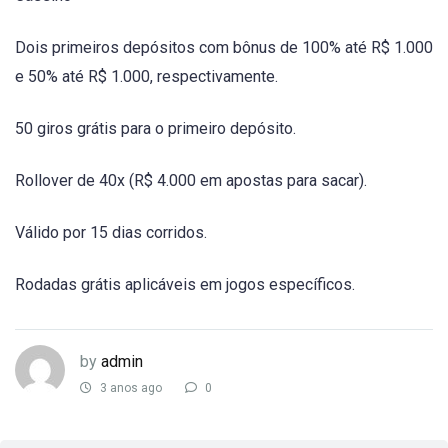
Dois primeiros depósitos com bônus de 100% até R$ 1.000
e 50% até R$ 1.000, respectivamente.
50 giros grátis para o primeiro depósito.
Rollover de 40x (R$ 4.000 em apostas para sacar).
Válido por 15 dias corridos.
Rodadas grátis aplicáveis em jogos específicos.
by
admin
3 anos ago
0