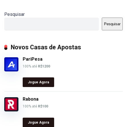
Pesquisar
Pesquisar
Novos Casas de Apostas
PariPesa
100% até
R$1200
Jogue Agora
Rabona
100% até
R$100
Jogue Agora