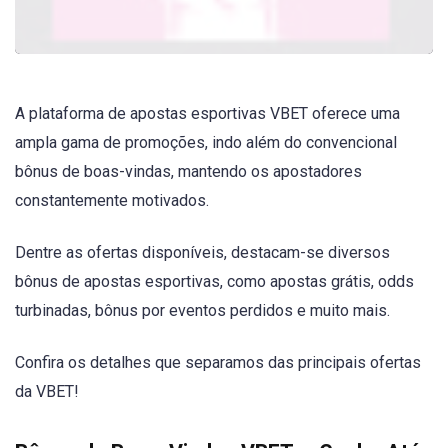
A plataforma de apostas esportivas VBET oferece uma
ampla gama de promoções, indo além do convencional
bônus de boas-vindas, mantendo os apostadores
constantemente motivados.
Dentre as ofertas disponíveis, destacam-se diversos
bônus de apostas esportivas, como apostas grátis, odds
turbinadas, bônus por eventos perdidos e muito mais.
Confira os detalhes que separamos das principais ofertas
da VBET!