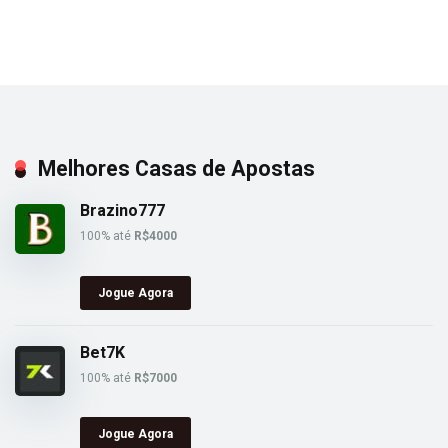
Melhores Casas de Apostas
Brazino777
100% até
R$4000
Jogue Agora
Bet7K
100% até
R$7000
Jogue Agora