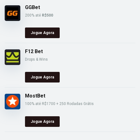
GGBet
200% até
R$500
Jogue Agora
F12 Bet
Drops & Wins
Jogue Agora
MostBet
100% até R$1700 + 250 Rodadas Grátis
Jogue Agora