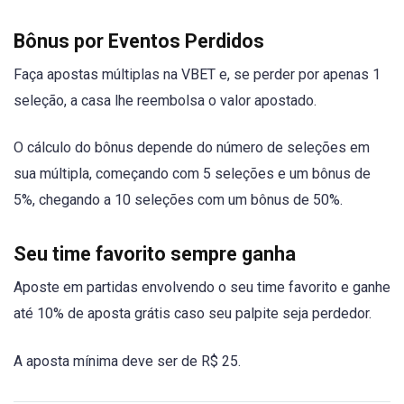
Bônus por Eventos Perdidos
Faça apostas múltiplas na VBET e, se perder por apenas 1
seleção, a casa lhe reembolsa o valor apostado.
O cálculo do bônus depende do número de seleções em
sua múltipla, começando com 5 seleções e um bônus de
5%, chegando a 10 seleções com um bônus de 50%.
Seu time favorito sempre ganha
Aposte em partidas envolvendo o seu time favorito e ganhe
até 10% de aposta grátis caso seu palpite seja perdedor.
A aposta mínima deve ser de R$ 25.