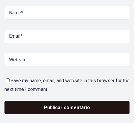
Save my name, email, and website in this browser for the
next time I comment.